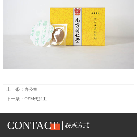
上一条：
办公室
下一条：
OEM代加工
CONTACT
联系方式