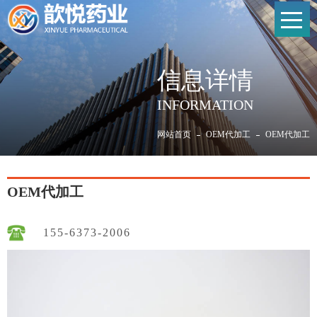
信息详情
INFORMATION
网站首页
OEM代加工
OEM代加工
OEM代加工
155-6373-2006