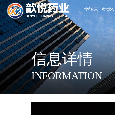
网站首页
走进歆
信息详情
INFORMATION