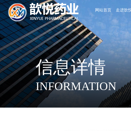
网站首页
走进歆
信息详情
INFORMATION